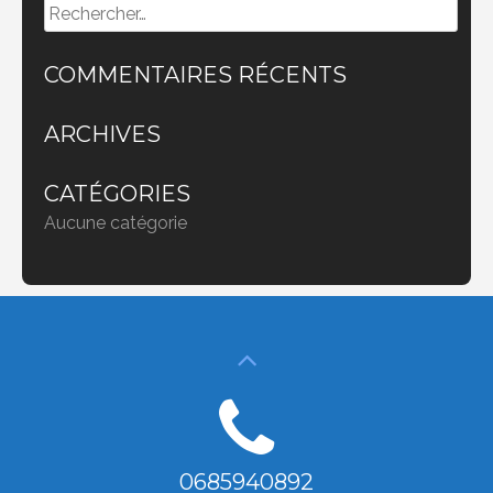
Rechercher :
COMMENTAIRES RÉCENTS
ARCHIVES
CATÉGORIES
Aucune catégorie
0685940892