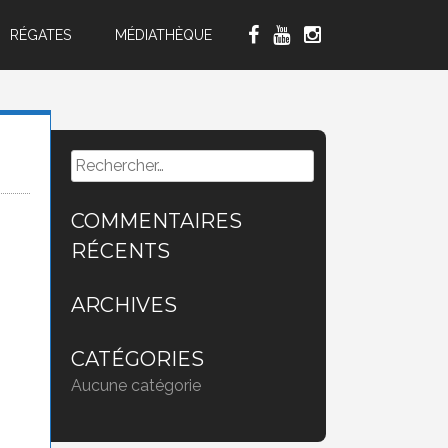
RÉGATES
MÉDIATHÈQUE
Rechercher :
COMMENTAIRES
RÉCENTS
ARCHIVES
CATÉGORIES
Aucune catégorie