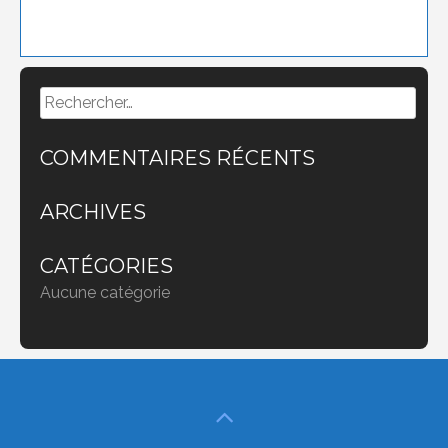
Rechercher :
COMMENTAIRES RÉCENTS
ARCHIVES
CATÉGORIES
Aucune catégorie