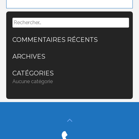
Rechercher :
COMMENTAIRES RÉCENTS
ARCHIVES
CATÉGORIES
Aucune catégorie