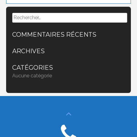
Rechercher :
COMMENTAIRES RÉCENTS
ARCHIVES
CATÉGORIES
Aucune catégorie