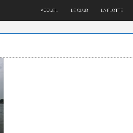
ACCUEIL
LE CLUB
LA FLOTTE