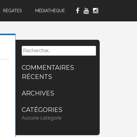
RÉGATES
MÉDIATHÈQUE
Rechercher :
COMMENTAIRES
RÉCENTS
ARCHIVES
CATÉGORIES
Aucune catégorie