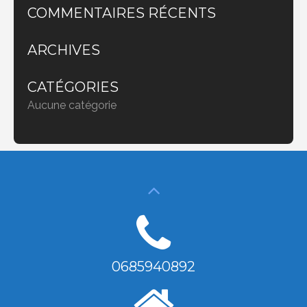
COMMENTAIRES RÉCENTS
ARCHIVES
CATÉGORIES
Aucune catégorie
0685940892