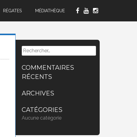
RÉGATES
MÉDIATHÈQUE
Rechercher :
COMMENTAIRES
RÉCENTS
ARCHIVES
CATÉGORIES
Aucune catégorie