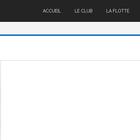
ACCUEIL
LE CLUB
LA FLOTTE