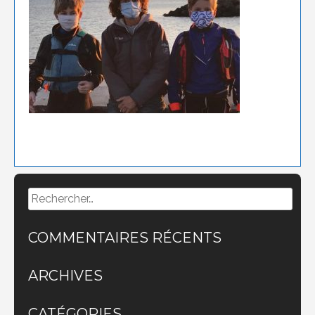
Rechercher :
COMMENTAIRES RÉCENTS
ARCHIVES
CATÉGORIES