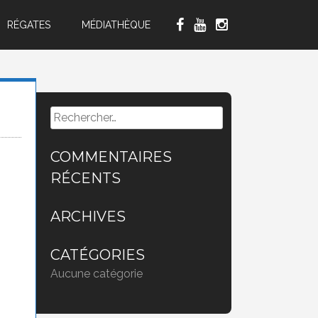
RÉGATES
MÉDIATHÈQUE
Rechercher :
COMMENTAIRES
RÉCENTS
ARCHIVES
CATÉGORIES
Aucune catégorie