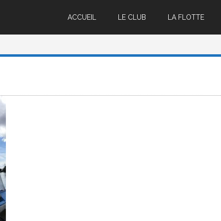
ACCUEIL
LE CLUB
LA FLOTTE