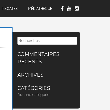
RÉGATES
MÉDIATHÈQUE
Rechercher :
COMMENTAIRES
RÉCENTS
ARCHIVES
CATÉGORIES
Aucune catégorie