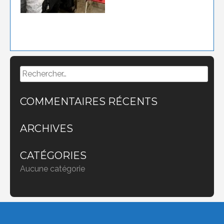
Rechercher :
COMMENTAIRES RÉCENTS
ARCHIVES
CATÉGORIES
Aucune catégorie