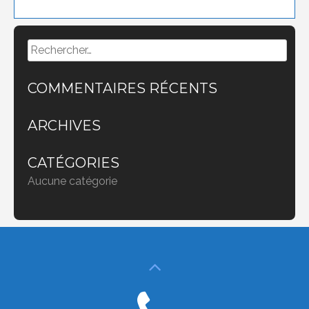
Rechercher :
COMMENTAIRES RÉCENTS
ARCHIVES
CATÉGORIES
Aucune catégorie