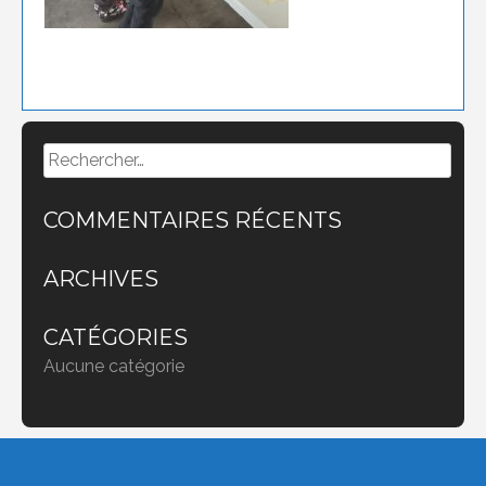
Rechercher :
COMMENTAIRES RÉCENTS
ARCHIVES
CATÉGORIES
Aucune catégorie