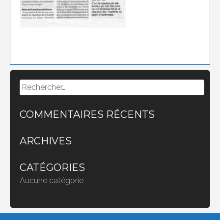
Rechercher :
COMMENTAIRES RÉCENTS
ARCHIVES
CATÉGORIES
Aucune catégorie