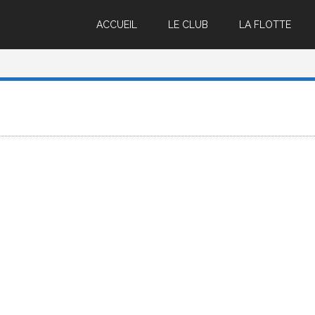
ACCUEIL
LE CLUB
LA FLOTTE