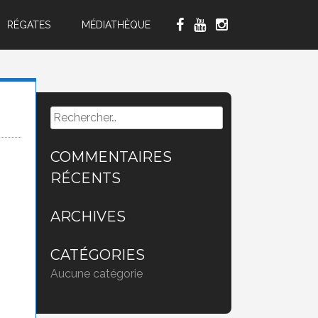
RÉGATES
MÉDIATHÈQUE
Rechercher :
COMMENTAIRES
RÉCENTS
ARCHIVES
CATÉGORIES
Aucune catégorie