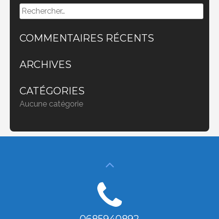
Rechercher :
COMMENTAIRES RÉCENTS
ARCHIVES
CATÉGORIES
Aucune catégorie
0685940892