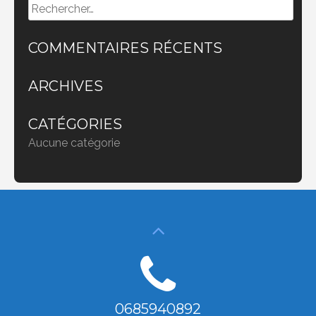
Rechercher :
COMMENTAIRES RÉCENTS
ARCHIVES
CATÉGORIES
Aucune catégorie
0685940892