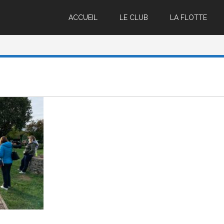
ACCUEIL
LE CLUB
LA FLOTTE