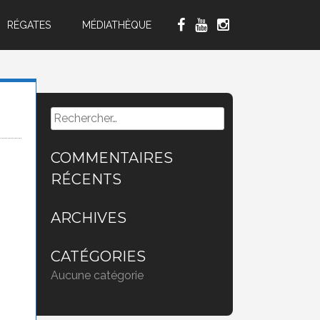
RÉGATES
MÉDIATHÈQUE
Rechercher :
COMMENTAIRES
RÉCENTS
ARCHIVES
CATÉGORIES
Aucune catégorie