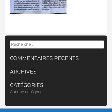
Rechercher :
COMMENTAIRES RÉCENTS
ARCHIVES
CATÉGORIES
Aucune catégorie