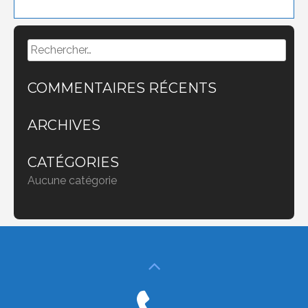
Rechercher :
COMMENTAIRES RÉCENTS
ARCHIVES
CATÉGORIES
Aucune catégorie