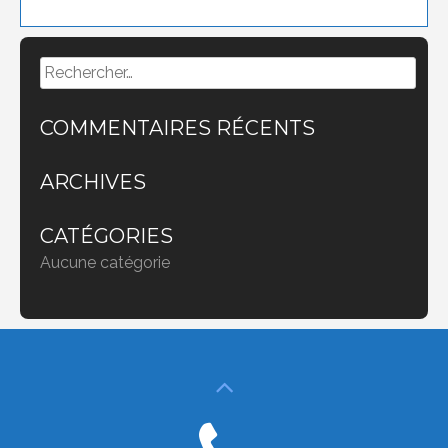
Rechercher :
COMMENTAIRES RÉCENTS
ARCHIVES
CATÉGORIES
Aucune catégorie