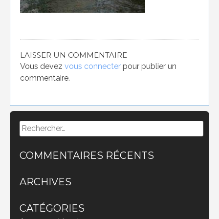
LAISSER UN COMMENTAIRE
Vous devez
vous connecter
pour publier un
commentaire.
Rechercher :
COMMENTAIRES RÉCENTS
ARCHIVES
CATÉGORIES