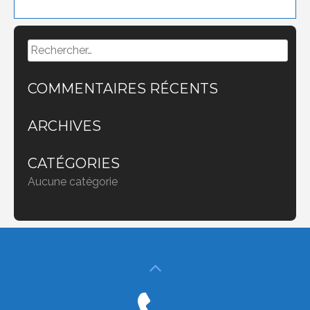
Rechercher :
COMMENTAIRES RÉCENTS
ARCHIVES
CATÉGORIES
Aucune catégorie