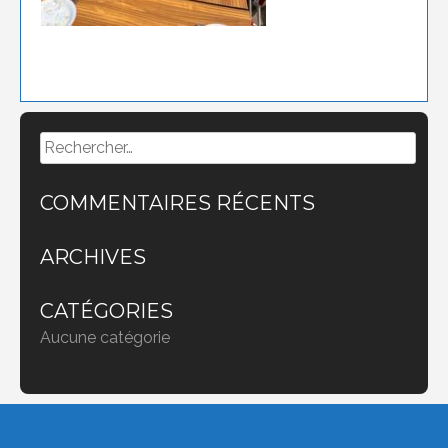
Rechercher :
COMMENTAIRES RÉCENTS
ARCHIVES
CATÉGORIES
Aucune catégorie