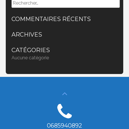
Rechercher :
COMMENTAIRES RÉCENTS
ARCHIVES
CATÉGORIES
Aucune catégorie
0685940892