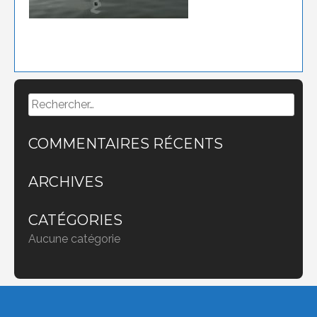
Rechercher :
COMMENTAIRES RÉCENTS
ARCHIVES
CATÉGORIES
Aucune catégorie