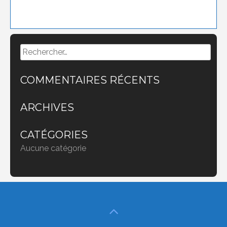
Rechercher :
COMMENTAIRES RÉCENTS
ARCHIVES
CATÉGORIES
Aucune catégorie