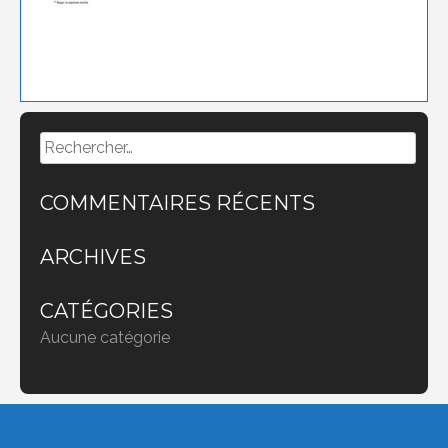
Rechercher :
COMMENTAIRES RÉCENTS
ARCHIVES
CATÉGORIES
Aucune catégorie