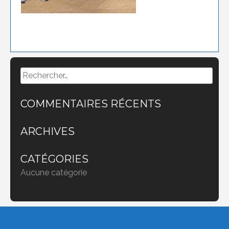
Rechercher :
COMMENTAIRES RÉCENTS
ARCHIVES
CATÉGORIES
Aucune catégorie