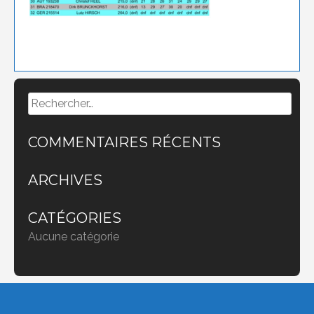
Rechercher :
COMMENTAIRES RÉCENTS
ARCHIVES
CATÉGORIES
Aucune catégorie