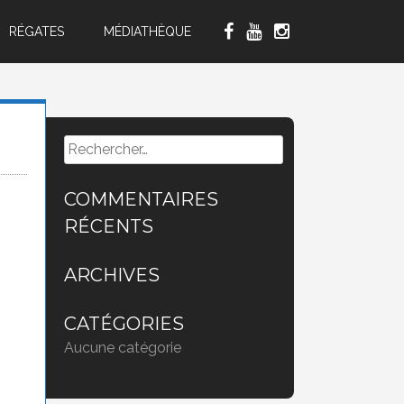
RÉGATES
MÉDIATHÈQUE
Rechercher :
COMMENTAIRES
RÉCENTS
ARCHIVES
CATÉGORIES
Aucune catégorie