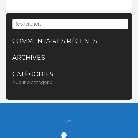
Rechercher :
COMMENTAIRES RÉCENTS
ARCHIVES
CATÉGORIES
Aucune catégorie