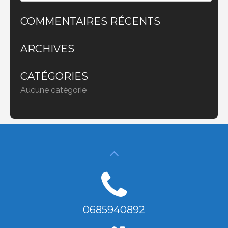
COMMENTAIRES RÉCENTS
ARCHIVES
CATÉGORIES
Aucune catégorie
0685940892