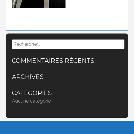
Rechercher :
COMMENTAIRES RÉCENTS
ARCHIVES
CATÉGORIES
Aucune catégorie