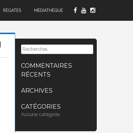
RÉGATES
MÉDIATHÈQUE
N
Rechercher :
COMMENTAIRES
RÉCENTS
ARCHIVES
CATÉGORIES
Aucune catégorie