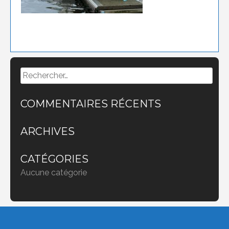
Rechercher :
COMMENTAIRES RÉCENTS
ARCHIVES
CATÉGORIES
Aucune catégorie