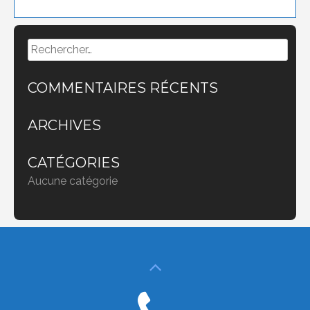
Rechercher :
COMMENTAIRES RÉCENTS
ARCHIVES
CATÉGORIES
Aucune catégorie