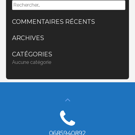
Rechercher :
COMMENTAIRES RÉCENTS
ARCHIVES
CATÉGORIES
Aucune catégorie
0685940892