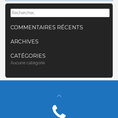
Rechercher :
COMMENTAIRES RÉCENTS
ARCHIVES
CATÉGORIES
Aucune catégorie